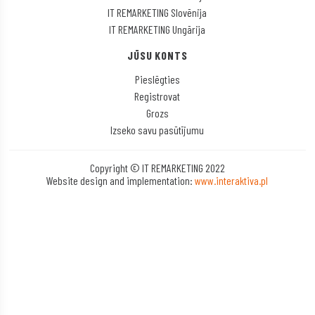
IT REMARKETING Slovēnija
IT REMARKETING Ungārija
JŪSU KONTS
Pieslēgties
Registrovat
Grozs
Izseko savu pasūtījumu
Copyright © IT REMARKETING 2022
Website design and implementation:
www.interaktiva.pl