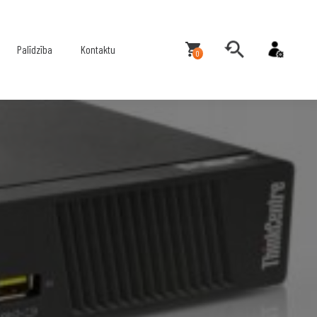
Palīdzība
Kontaktu
0