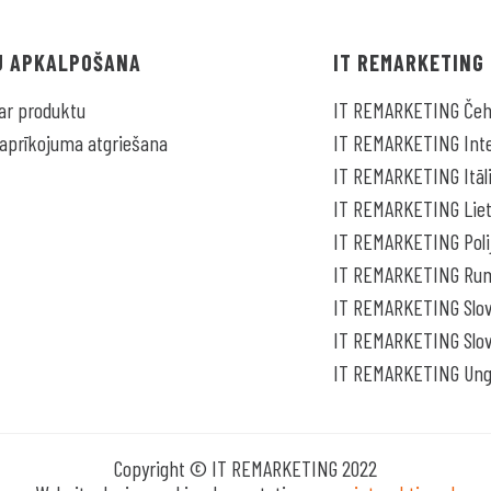
U APKALPOŠANA
IT REMARKETING
ar produktu
IT REMARKETING Čehi
aprīkojuma atgriešana
IT REMARKETING Inte
IT REMARKETING Itāli
IT REMARKETING Lie
IT REMARKETING Poli
IT REMARKETING Rum
IT REMARKETING Slov
IT REMARKETING Slov
IT REMARKETING Ung
Copyright © IT REMARKETING 2022