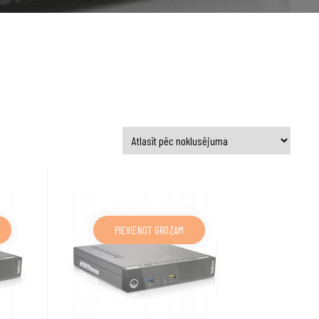
PIEVIENOT GROZAM