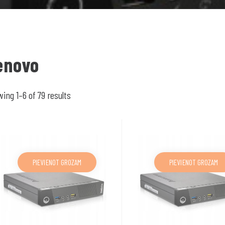
enovo
ing 1–6 of 79 results
PIEVIENOT GROZAM
PIEVIENOT GROZAM