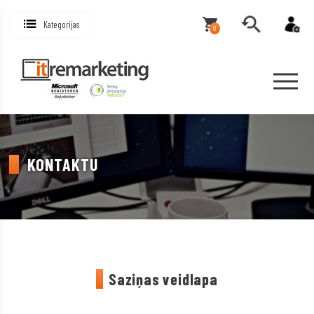
Kategorijas
0
KONTAKTU
Saziņas veidlapa