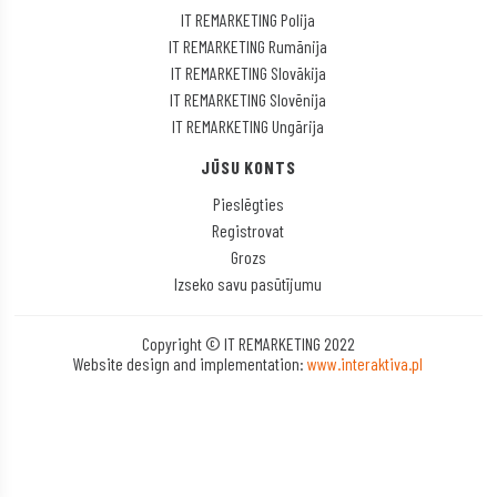
IT REMARKETING Polija
IT REMARKETING Rumānija
IT REMARKETING Slovākija
IT REMARKETING Slovēnija
IT REMARKETING Ungārija
JŪSU KONTS
Pieslēgties
Registrovat
Grozs
Izseko savu pasūtījumu
Copyright © IT REMARKETING 2022
Website design and implementation:
www.interaktiva.pl