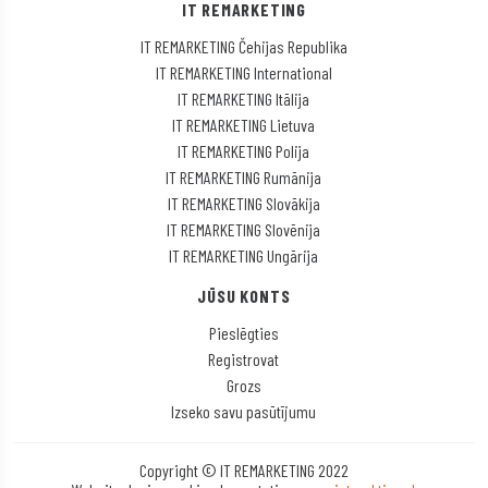
IT REMARKETING
IT REMARKETING Čehijas Republika
IT REMARKETING International
IT REMARKETING Itālija
IT REMARKETING Lietuva
IT REMARKETING Polija
IT REMARKETING Rumānija
IT REMARKETING Slovākija
IT REMARKETING Slovēnija
IT REMARKETING Ungārija
JŪSU KONTS
Pieslēgties
Registrovat
Grozs
Izseko savu pasūtījumu
Copyright © IT REMARKETING 2022