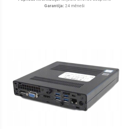
Garantija:
24 mēneši