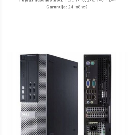
Garantija:
24 mēneši