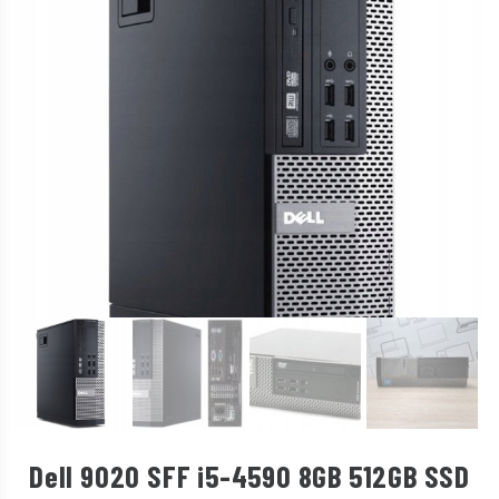
Dell 9020 SFF i5-4590 8GB 512GB SSD