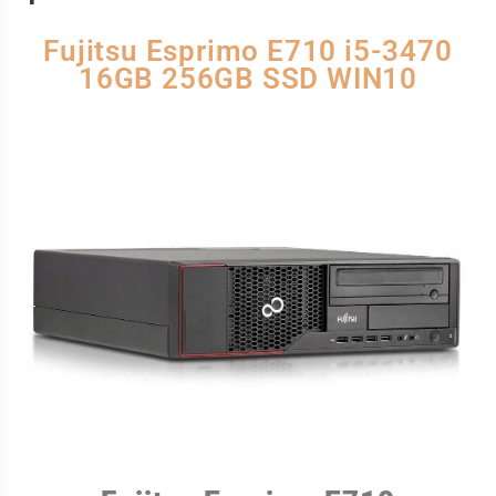
Fujitsu Esprimo E710 i5-3470
16GB 256GB SSD WIN10