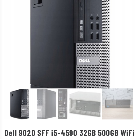
Dell 9020 SFF i5-4590 32GB 500GB WiFi