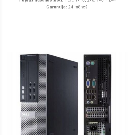
Garantija:
24 mēneši