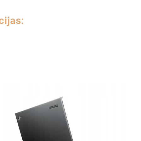
cijas: