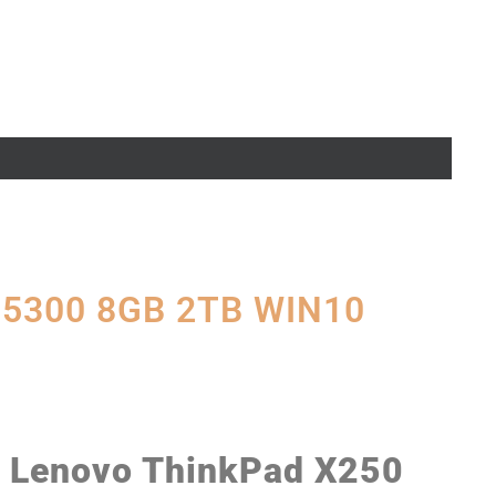
5-5300 8GB 2TB WIN10
Lenovo ThinkPad X250