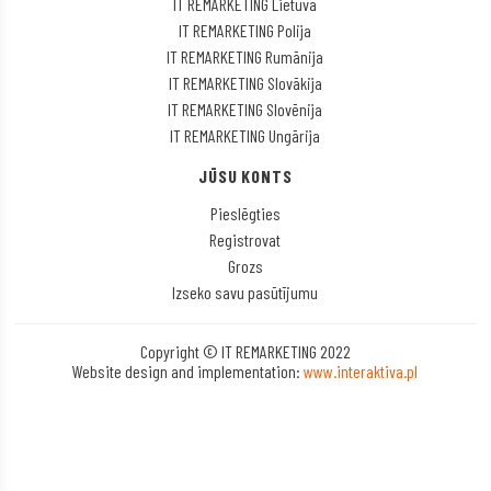
IT REMARKETING Lietuva
IT REMARKETING Polija
IT REMARKETING Rumānija
IT REMARKETING Slovākija
IT REMARKETING Slovēnija
IT REMARKETING Ungārija
JŪSU KONTS
Pieslēgties
Registrovat
Grozs
Izseko savu pasūtījumu
Copyright © IT REMARKETING 2022
Website design and implementation:
www.interaktiva.pl