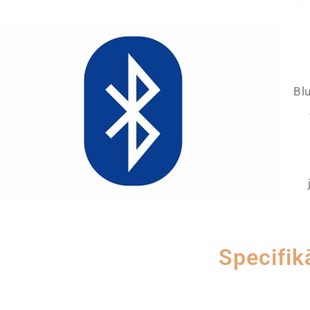
Blu
Specifik