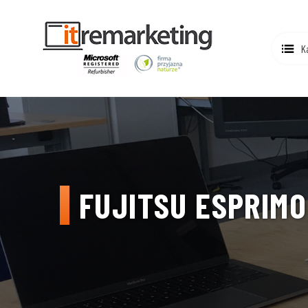
K
FUJITSU ESPRIMO 