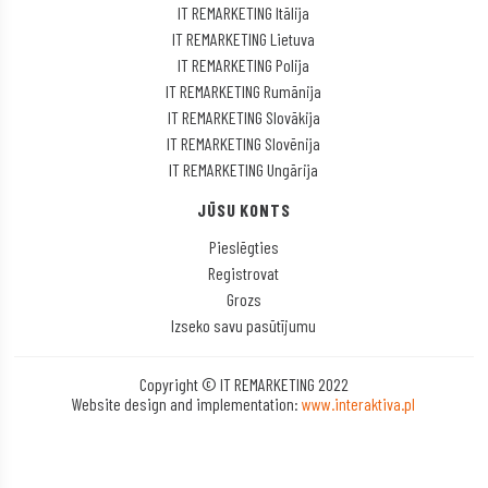
IT REMARKETING Itālija
IT REMARKETING Lietuva
IT REMARKETING Polija
IT REMARKETING Rumānija
IT REMARKETING Slovākija
IT REMARKETING Slovēnija
IT REMARKETING Ungārija
JŪSU KONTS
Pieslēgties
Registrovat
Grozs
Izseko savu pasūtījumu
Copyright © IT REMARKETING 2022
Website design and implementation:
www.interaktiva.pl