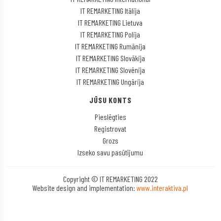
IT REMARKETING Itālija
IT REMARKETING Lietuva
IT REMARKETING Polija
IT REMARKETING Rumānija
IT REMARKETING Slovākija
IT REMARKETING Slovēnija
IT REMARKETING Ungārija
JŪSU KONTS
Pieslēgties
Registrovat
Grozs
Izseko savu pasūtījumu
Copyright © IT REMARKETING 2022
Website design and implementation:
www.interaktiva.pl