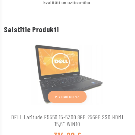
kvalitāti un uzticamību.
Saistītie Produkti
PIEVIENOT GROZAM
DELL Latitude E5550 i5-5300 8GB 256GB SSD HDMI
15,6″ WIN10