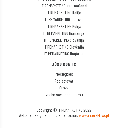
IT REMARKETING International
IT REMARKETING Itālija
IT REMARKETING Lietuva
IT REMARKETING Polija
IT REMARKETING Rumānija
IT REMARKETING Slovākija
IT REMARKETING Slovēnija
IT REMARKETING Ungārija
JŪSU KONTS
Pieslēgties
Registrovat
Grozs
Izseko savu pasūtījumu
Copyright © IT REMARKETING 2022
Website design and implementation:
www.interaktiva.pl