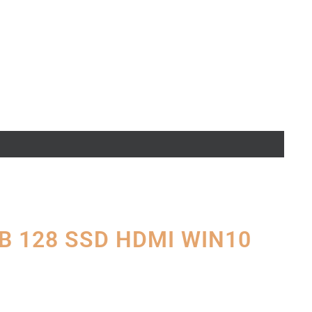
GB 128 SSD HDMI WIN10