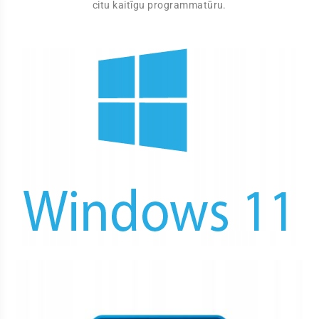
citu kaitīgu programmatūru.